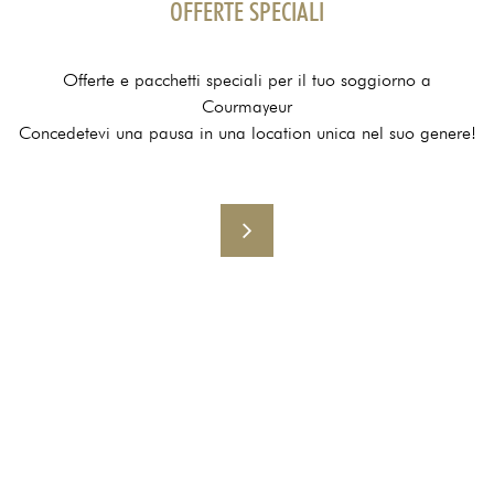
OFFERTE SPECIALI
Offerte e pacchetti speciali per il tuo soggiorno a
Courmayeur
Concedetevi una pausa in una location unica nel suo genere!