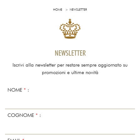
HOME
NEWSLETTER
NEWSLETTER
Iscrivi alla newsletter per restare sempre aggiornato su
promozioni e ultime novità
NOME
*
:
COGNOME
*
: