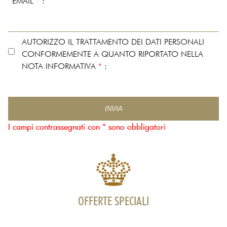
EMAIL
*
:
AUTORIZZO IL TRATTAMENTO DEI DATI PERSONALI
CONFORMEMENTE A QUANTO RIPORTATO NELLA
NOTA INFORMATIVA
*
:
I campi contrassegnati con * sono obbligatori
OFFERTE SPECIALI