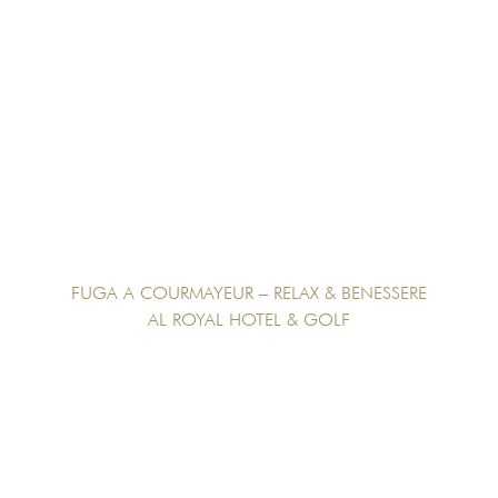
FUGA A COURMAYEUR – RELAX & BENESSERE
AL ROYAL HOTEL & GOLF