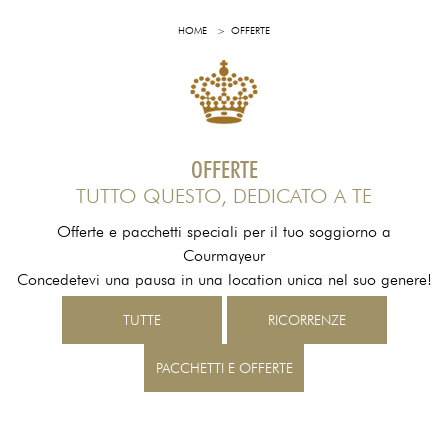
HOME
OFFERTE
OFFERTE
TUTTO QUESTO, DEDICATO A TE
Offerte e pacchetti speciali per il tuo soggiorno a
Courmayeur
Concedetevi una pausa in una location unica nel suo genere!
TUTTE
RICORRENZE
PACCHETTI E OFFERTE