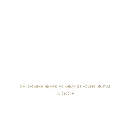
SETTEMBRE BREAK AL GRAND HOTEL ROYAL
& GOLF