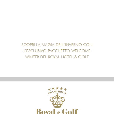
SCOPRI LA MAGIA DELL’INVERNO CON
L’ESCLUSIVO PACCHETTO WELCOME
WINTER DEL ROYAL HOTEL & GOLF