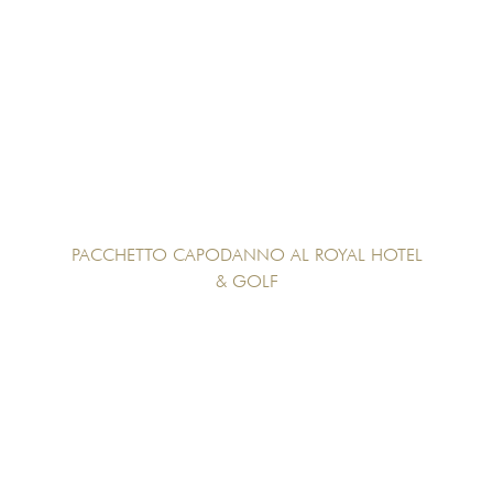
PACCHETTO CAPODANNO AL ROYAL HOTEL
& GOLF