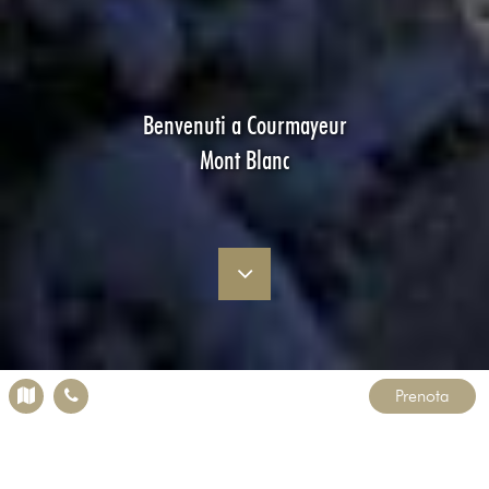
Benvenuti a Courmayeur
Mont Blanc
Prenota