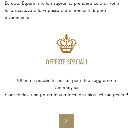
Europa. Esperti istruttori sapranno prendersi cura di voi in
tutta sicurezza e farvi passare dei momenti di puro
divertimento!
OFFERTE SPECIALI
Offerte e pacchetti speciali per il tuo soggiorno a
Courmayeur
Concedetevi una pausa in una location unica nel suo genere!