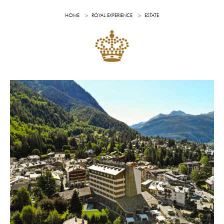
HOME
ROYAL EXPERIENCE
ESTATE