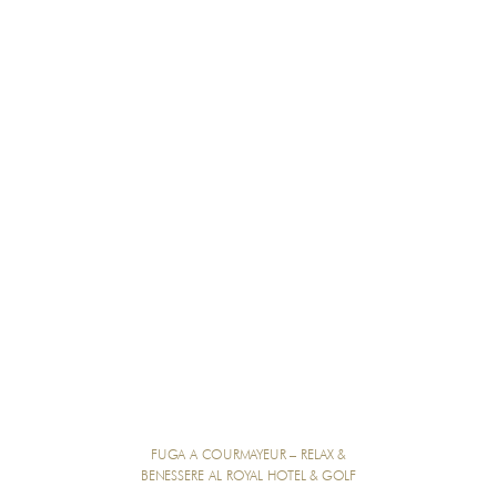
FUGA A COURMAYEUR – RELAX &
BENESSERE AL ROYAL HOTEL & GOLF