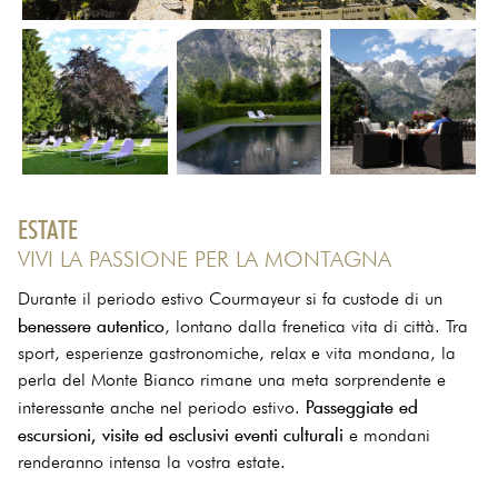
ESTATE
VIVI LA PASSIONE PER LA MONTAGNA
Durante il periodo estivo Courmayeur si fa custode di un
benessere autentico
, lontano dalla frenetica vita di città. Tra
sport, esperienze gastronomiche, relax e vita mondana, la
perla del Monte Bianco rimane una meta sorprendente e
Passeggiate ed
interessante anche nel periodo estivo.
escursioni, visite ed esclusivi eventi culturali
e mondani
renderanno intensa la vostra estate.