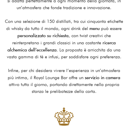
si adatta perfettamente a ogni momento della giornata, in
un’atmosfera che fonde tradizione e innovazione.
Con una selezione di 150 distillati, tra cui cinquanta etichette
menu
di whisky da tutto il mondo, ogni drink del
può essere
personalizzato su richiesta
, con twist creativi che
ricerca
reinterpretano i grandi classici in una costante
alchemica dell’eccellenza
. La proposta è arricchita da una
vasta gamma di tè e infusi, per soddisfare ogni preferenza.
Infine, per chi desidera vivere l’esperienza in un’atmosfera
servizio in camera
più intima, il Royal Lounge Bar offre un
attivo tutto il giorno, portando direttamente nella propria
stanza le prelibatezze della carta.