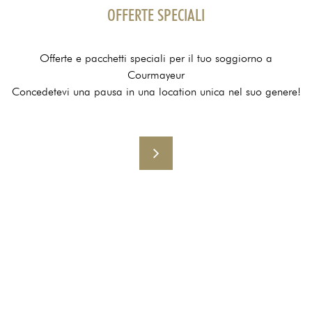
OFFERTE SPECIALI
Offerte e pacchetti speciali per il tuo soggiorno a
Courmayeur
Concedetevi una pausa in una location unica nel suo genere!