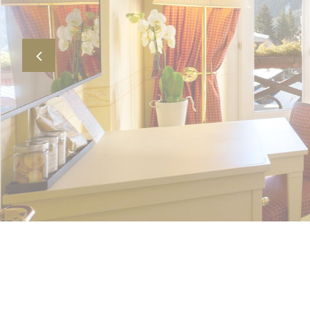
Previous