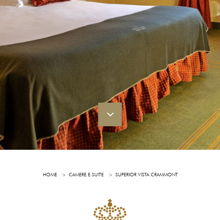
HOME
CAMERE E SUITE
SUPERIOR VISTA CRAMMONT