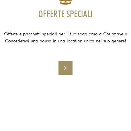
OFFERTE SPECIALI
Offerte e pacchetti speciali per il tuo soggiorno a Courmayeur
Concedetevi una pausa in una location unica nel suo genere!