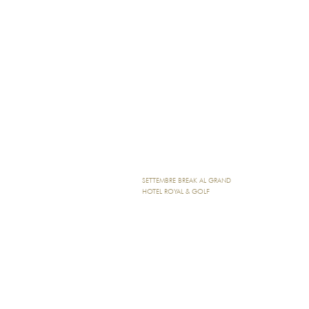
SETTEMBRE BREAK AL GRAND
HOTEL ROYAL & GOLF