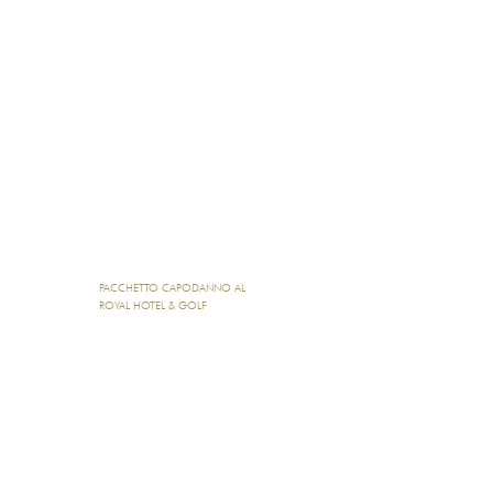
PACCHETTO CAPODANNO AL
ROYAL HOTEL & GOLF