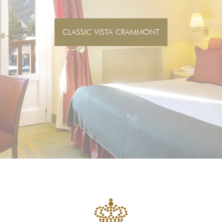
SUPERIOR VISTA CRAMMONT