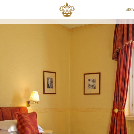
ARRIV