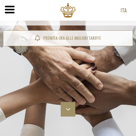
ITA
ITA
ENG
PRENOTA ORA ALLE MIGLIORI TARIFFE