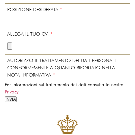
POSIZIONE DESIDERATA
*
ALLEGA IL TUO CV:
*
AUTORIZZO IL TRATTAMENTO DEI DATI PERSONALI
CONFORMEMENTE A QUANTO RIPORTATO NELLA
NOTA INFORMATIVA
*
Per informazioni sul trattamento dei dati consulta la nostra
Privacy