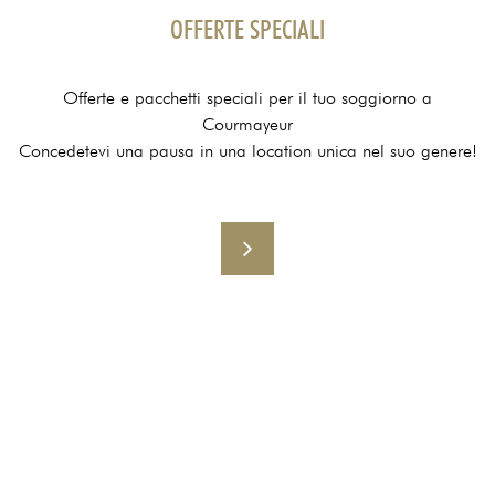
OFFERTE SPECIALI
Offerte e pacchetti speciali per il tuo soggiorno a
Courmayeur
Concedetevi una pausa in una location unica nel suo genere!