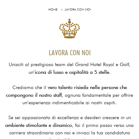
HOME
LAVORA CON NOI
LAVORA CON NOI
Unisciti al prestigioso team del Grand Hotel Royal e Golf,
icona di lusso e ospitalità a 5 stelle
un’
.
vero talento risieda nelle persone che
Crediamo che il
compongono il nostro staff
, ognuna fondamentale per offrire
un’esperienza indimenticabile ai nostri ospiti.
Se sei appassionato di eccellenza e desideri crescere in un
ambiente stimolante e dinamico
, fai il primo passo verso una
carriera straordinaria con noi e inviaci la tua candidatura