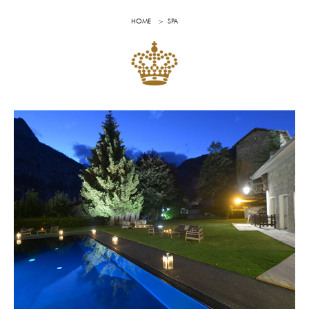
HOME
SPA