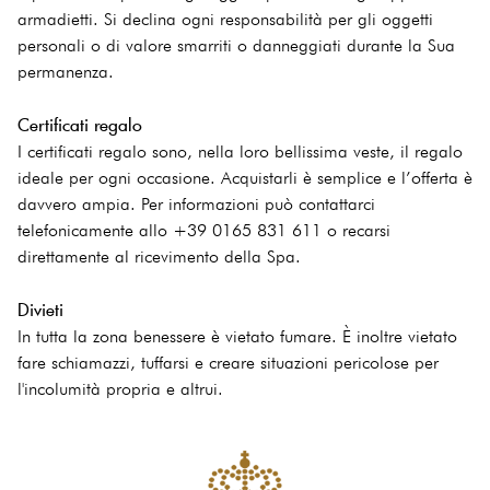
armadietti. Si declina ogni responsabilità per gli oggetti
personali o di valore smarriti o danneggiati durante la Sua
permanenza.
Certificati regalo
I certificati regalo sono, nella loro bellissima veste, il regalo
ideale per ogni occasione. Acquistarli è semplice e l’offerta è
davvero ampia. Per informazioni può contattarci
telefonicamente allo +39 0165 831 611 o recarsi
direttamente al ricevimento della Spa.
Divieti
In tutta la zona benessere è vietato fumare. È inoltre vietato
fare schiamazzi, tuffarsi e creare situazioni pericolose per
l'incolumità propria e altrui.