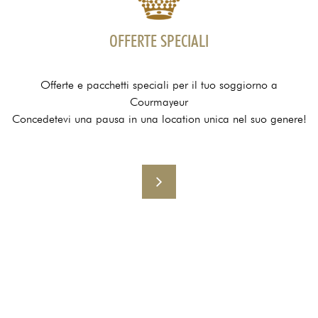
OFFERTE SPECIALI
Offerte e pacchetti speciali per il tuo soggiorno a
Courmayeur
Concedetevi una pausa in una location unica nel suo genere!