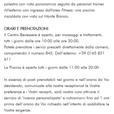
palestra con vista panoramica seguita da personal trainer.
All'esterno con ingresso dall'area Fitness: una piscina
riscaldata con vista sul Monte Bianco.
ORARI E PRENOTAZIONI
Il Centro Benessere è aperto, per massaggi e trattamenti,
tutti i giorni dalle ore 10:00 alle ore 20:00.
Potete prenotare i servizi prescelti direttamente dalla camera,
componendo il numero 845. Dall’esterno: +39 0165 831
611
La Piscina è aperta tutti i giorni dalle 11:00 alle 20:00
In assenza di posti prenotabili nel giorno e nell’orario da Voi
desiderato, comunicate alle nostre receptionist le Vostre
preferenze e i Vostri recapiti, sarà nostra cura attivare il
servizio di "ricerca personalizzata" e richiamarvi fino ad 1 ora
prima dell’orario da Voi richiesto nell’intento di soddisfare le
Vostre esigenze.