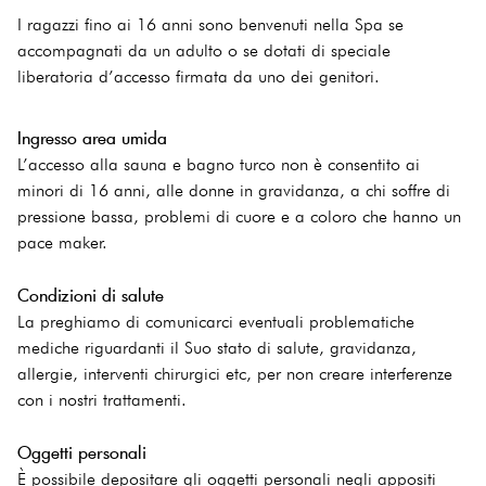
I ragazzi fino ai 16 anni sono benvenuti nella Spa se
accompagnati da un adulto o se dotati di speciale
liberatoria d’accesso firmata da uno dei genitori.
Ingresso area umida
L’accesso alla sauna e bagno turco non è consentito ai
minori di 16 anni, alle donne in gravidanza, a chi soffre di
pressione bassa, problemi di cuore e a coloro che hanno un
pace maker.
Condizioni di salute
La preghiamo di comunicarci eventuali problematiche
mediche riguardanti il Suo stato di salute, gravidanza,
allergie, interventi chirurgici etc, per non creare interferenze
con i nostri trattamenti.
Oggetti personali
È possibile depositare gli oggetti personali negli appositi