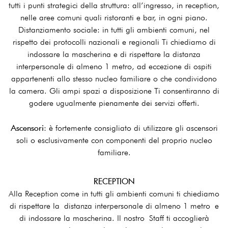
tutti i punti strategici della struttura: all’ingresso, in reception,
nelle aree comuni quali ristoranti e bar, in ogni piano.
Distanziamento sociale: in tutti gli ambienti comuni, nel
rispetto dei protocolli nazionali e regionali Ti chiediamo di
indossare la mascherina e di rispettare la distanza
interpersonale di almeno 1 metro, ad eccezione di ospiti
appartenenti allo stesso nucleo familiare o che condividono
la camera. Gli ampi spazi a disposizione Ti consentiranno di
godere ugualmente pienamente dei servizi offerti.
Ascensori
: è fortemente consigliato di utilizzare gli ascensori
soli o esclusivamente con componenti del proprio nucleo
familiare.
RECEPTION
Alla Reception come in tutti gli ambienti comuni ti chiediamo
di rispettare la distanza interpersonale di almeno 1 metro e
di indossare la mascherina. Il nostro Staff ti accoglierà