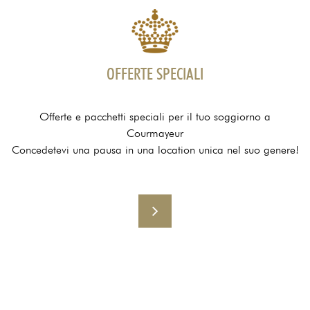
OFFERTE SPECIALI
Offerte e pacchetti speciali per il tuo soggiorno a
Courmayeur
Concedetevi una pausa in una location unica nel suo genere!