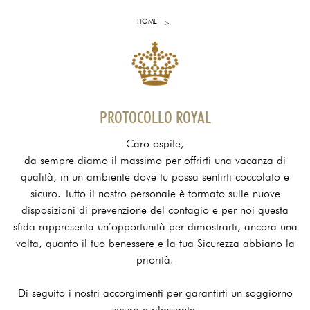
HOME
PROTOCOLLO ROYAL
Caro ospite,
da sempre diamo il massimo per offrirti una vacanza di
qualità, in un ambiente dove tu possa sentirti coccolato e
sicuro. Tutto il nostro personale è formato sulle nuove
disposizioni di prevenzione del contagio e per noi questa
sfida rappresenta un’opportunità per dimostrarti, ancora una
volta, quanto il tuo benessere e la tua Sicurezza abbiano la
priorità.
Di seguito i nostri accorgimenti per garantirti un soggiorno
sicuro e rilassante.