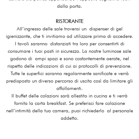
dalla porta.
RISTORANTE
All’ingresso delle sale troverai un dispenser di gel
igienizzante, che ti invitiamo ad utilizzare prima di accedere.
I tavoli saranno distanziati tra loro per consentirti di
consumare i tuoi pasti in sicurezza. La nostre luminose sale
godono di ampi spazi e sono costantemente aerate, nel
rispetto delle indicazioni di cui ai protocolli di prevenzione.
Tutte le superfici saranno regolarmente sanificate e verrà
predisposto un diverso percorso di uscita così da limitare gli
affollamenti.
Il buffet delle colazioni sarà allestito in cucina e ti verrà
fornita la carta breakfast. Se preferisci fare colazione
nell’intimità della tua camera, puoi richiederlo al personale
addetto.