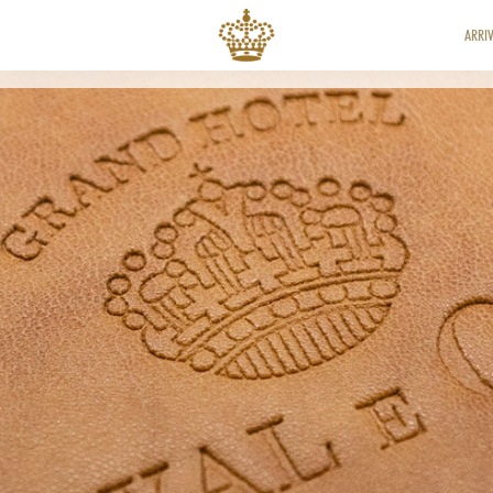
ARRIV