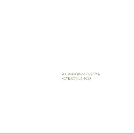
SETTEMBRE BREAK AL GRAND
HOTEL ROYAL & GOLF