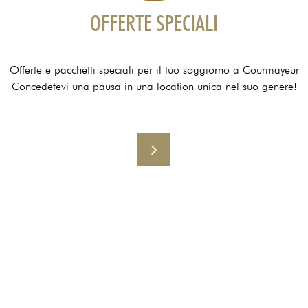
OFFERTE SPECIALI
Offerte e pacchetti speciali per il tuo soggiorno a Courmayeur
Concedetevi una pausa in una location unica nel suo genere!