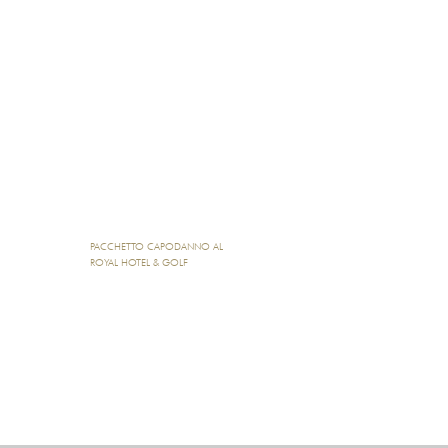
PACCHETTO CAPODANNO AL
ROYAL HOTEL & GOLF