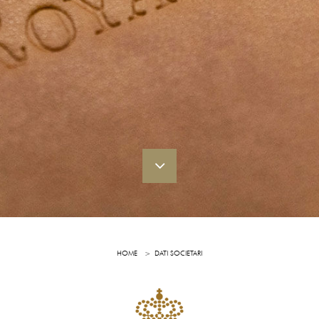
HOME
DATI SOCIETARI