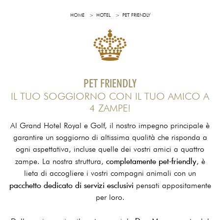
HOME
HOTEL
PET FRIENDLY
PET FRIENDLY
IL TUO SOGGIORNO CON IL TUO AMICO A
4 ZAMPE!
Al Grand Hotel Royal e Golf, il nostro impegno principale è
garantire un soggiorno di altissima qualità che risponda a
ogni aspettativa, incluse quelle dei vostri amici a quattro
completamente pet-friendly
zampe. La nostra struttura,
, è
lieta di accogliere i vostri compagni animali con un
pacchetto dedicato di servizi esclusivi
pensati appositamente
per loro.