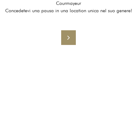
Courmayeur
Concedetevi una pausa in una location unica nel suo genere!