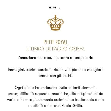
HOME
PETIT ROYAL
IL LIBRO DI PAOLO GRIFFA
L’emozione del cibo, il piacere di progettarlo
Immagini, storie, passioni, ricette ...e piatti da mangiare
anche con gli occhi!
fascino
Ogni piatto ha un
frutto di tanti elementi:
prove, difficoltà superate, modifiche, sfide, ispirazioni da
varie culture sapientemente assimilate e trasformate dalla
creatività dello chef Paolo Griffa.