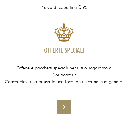
Prezzo di copertina € 95
OFFERTE SPECIALI
Offerte e pacchetti speciali per il tuo soggiorno a
Courmayeur
Concedetevi una pausa in una location unica nel suo genere!