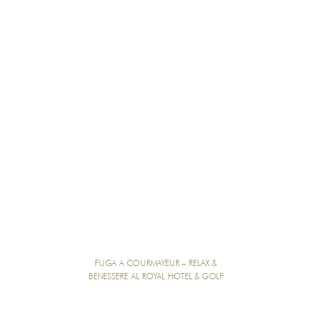
FUGA A COURMAYEUR – RELAX &
BENESSERE AL ROYAL HOTEL & GOLF