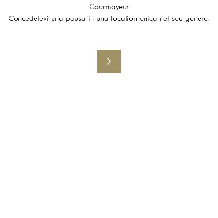
Courmayeur
Concedetevi una pausa in una location unica nel suo genere!