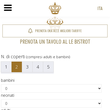
ITA
HOME
ITA
ENG
PRENOTA ORA ALLE MIGLIORI TARIFFE
PRENOTA UN TAVOLO AL LE BISTROT