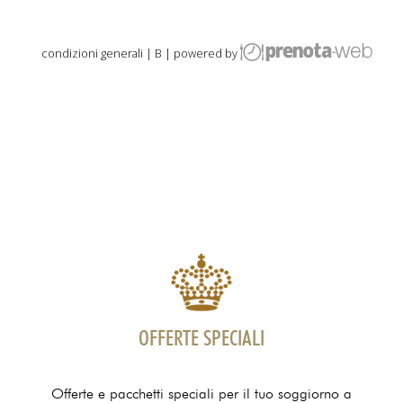
OFFERTE SPECIALI
Offerte e pacchetti speciali per il tuo soggiorno a