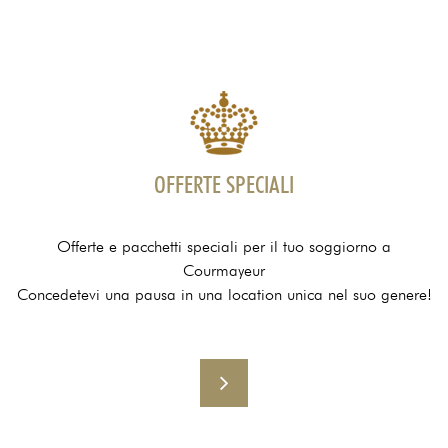
OFFERTE SPECIALI
Offerte e pacchetti speciali per il tuo soggiorno a
Courmayeur
Concedetevi una pausa in una location unica nel suo genere!