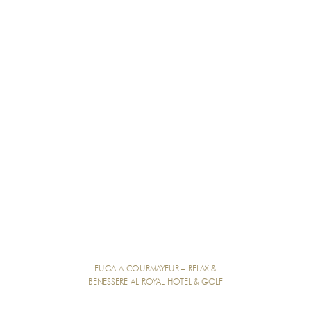
FUGA A COURMAYEUR – RELAX &
BENESSERE AL ROYAL HOTEL & GOLF