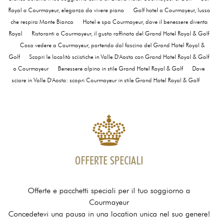
Royal a Courmayeur, eleganza da vivere piano
Golf hotel a Courmayeur, lusso
che respira Monte Bianco
Hotel e spa Courmayeur, dove il benessere diventa
Royal
Ristoranti a Courmayeur, il gusto raffinato del Grand Hotel Royal & Golf
Cosa vedere a Courmayeur, partendo dal fascino del Grand Hotel Royal &
Golf
Scopri le località sciistiche in Valle D'Aosta con Grand Hotel Royal & Golf
a Courmayeur
Benessere alpino in stile Grand Hotel Royal & Golf
Dove
sciare in Valle D'Aosta: scopri Courmayeur in stile Grand Hotel Royal & Golf
OFFERTE SPECIALI
Offerte e pacchetti speciali per il tuo soggiorno a
Courmayeur
Concedetevi una pausa in una location unica nel suo genere!