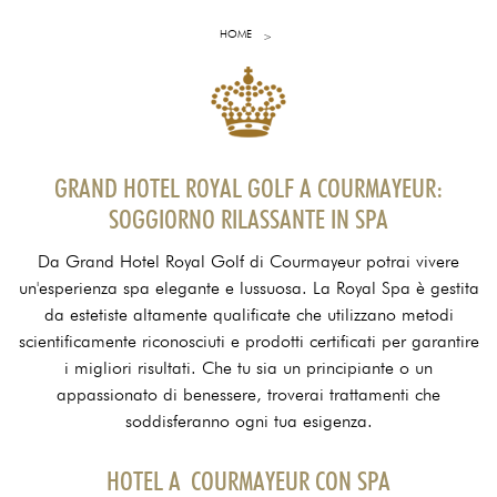
HOME
GRAND HOTEL ROYAL GOLF A COURMAYEUR:
SOGGIORNO RILASSANTE IN SPA
Da Grand Hotel Royal Golf di Courmayeur potrai vivere
un'esperienza spa elegante e lussuosa. La Royal Spa è gestita
da estetiste altamente qualificate che utilizzano metodi
scientificamente riconosciuti e prodotti certificati per garantire
i migliori risultati. Che tu sia un principiante o un
appassionato di benessere, troverai trattamenti che
soddisferanno ogni tua esigenza.
HOTEL A COURMAYEUR CON SPA