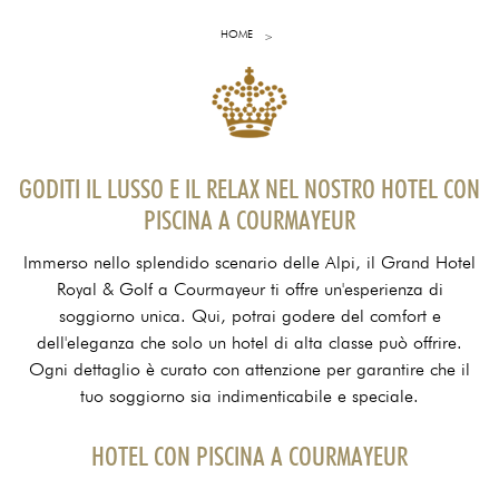
HOME
GODITI IL LUSSO E IL RELAX NEL NOSTRO HOTEL CON
PISCINA A COURMAYEUR
Immerso nello splendido scenario delle Alpi, il Grand Hotel
Royal & Golf a Courmayeur ti offre un'esperienza di
soggiorno unica. Qui, potrai godere del comfort e
dell'eleganza che solo un hotel di alta classe può offrire.
Ogni dettaglio è curato con attenzione per garantire che il
tuo soggiorno sia indimenticabile e speciale.
HOTEL CON PISCINA A COURMAYEUR