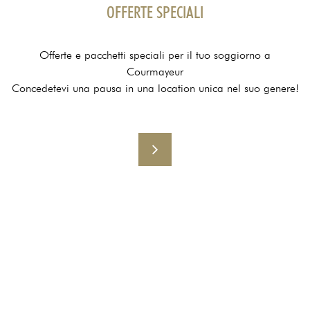
OFFERTE SPECIALI
Offerte e pacchetti speciali per il tuo soggiorno a
Courmayeur
Concedetevi una pausa in una location unica nel suo genere!