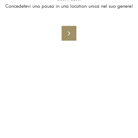
Concedetevi una pausa in una location unica nel suo genere!