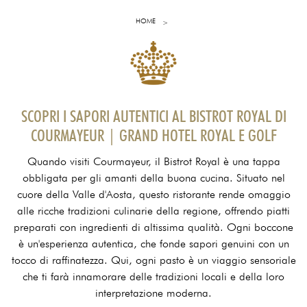
HOME
SCOPRI I SAPORI AUTENTICI AL BISTROT ROYAL DI
COURMAYEUR | GRAND HOTEL ROYAL E GOLF
Quando visiti Courmayeur, il Bistrot Royal è una tappa
obbligata per gli amanti della buona cucina. Situato nel
cuore della Valle d'Aosta, questo ristorante rende omaggio
alle ricche tradizioni culinarie della regione, offrendo piatti
preparati con ingredienti di altissima qualità. Ogni boccone
è un'esperienza autentica, che fonde sapori genuini con un
tocco di raffinatezza. Qui, ogni pasto è un viaggio sensoriale
che ti farà innamorare delle tradizioni locali e della loro
interpretazione moderna.