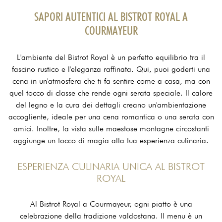
SAPORI AUTENTICI AL BISTROT ROYAL A
COURMAYEUR
L'ambiente del Bistrot Royal è un perfetto equilibrio tra il
fascino rustico e l'eleganza raffinata. Qui, puoi goderti una
cena in un'atmosfera che ti fa sentire come a casa, ma con
quel tocco di classe che rende ogni serata speciale. Il calore
del legno e la cura dei dettagli creano un'ambientazione
accogliente, ideale per una cena romantica o una serata con
amici. Inoltre, la vista sulle maestose montagne circostanti
aggiunge un tocco di magia alla tua esperienza culinaria.
ESPERIENZA CULINARIA UNICA AL BISTROT
ROYAL
Al Bistrot Royal a Courmayeur, ogni piatto è una
celebrazione della tradizione valdostana. Il menu è un