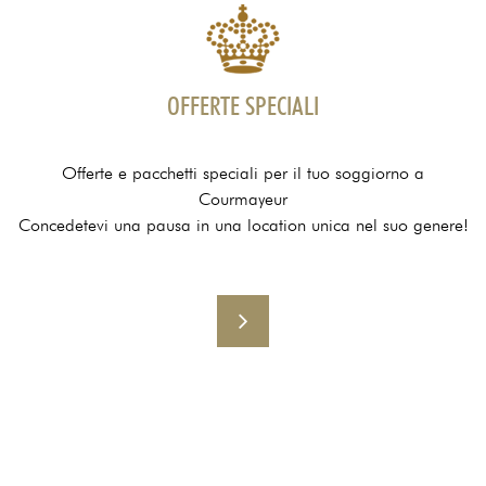
OFFERTE SPECIALI
Offerte e pacchetti speciali per il tuo soggiorno a
Courmayeur
Concedetevi una pausa in una location unica nel suo genere!