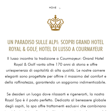
HOME
UN PARADISO SULLE ALPI: SCOPRI GRAND HOTEL
ROYAL & GOLF, HOTEL DI LUSSO A COURMAYEUR
Il lusso incontra la tradizione a Courmayeur: Grand Hotel
Royal & Golf vanta oltre 170 anni di storia e offre
un'esperienza di ospitalità di alta qualità. Le nostre camere
eleganti sono progettate per offrire il massimo del comfort e
della raffinatezza, garantendo un soggiorno indimenticabile.
Se desideri un luogo dove rilassarti e rigenerarti, la nostra
Royal Spa è il posto perfetto. Dedicata al benessere globale
degli ospiti, la spa offre trattamenti esclusivi che combinano