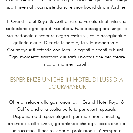
sport invernali, con piste da sci e snowboard di prim'ordine.
Il Grand Hotel Royal & Golf offre una varietà di attività che
soddisfano ogni tipo di visitatore. Puoi passeggiare lungo la
via pedonale e scoprire negozi esclusivi, caffè accoglienti e
gallerie d'arte. Durante le serate, la vita mondana di
Courmayeur ti attende con locali eleganti e eventi culturali.
Ogni momento trascorso qui sarà un'occasione per creare
ricordi indimenticabili.
ESPERIENZE UNICHE IN HOTEL DI LUSSO A
COURMAYEUR
Oltre al relax e alla gastronomia, il Grand Hotel Royal &
Golf è anche la scelta perfetta per eventi speciali.
Disponiamo di spazi eleganti per matrimoni, meeting
aziendali e altri eventi, garantendo che ogni occasione sia
un successo. Il nostro team di professionisti è sempre a