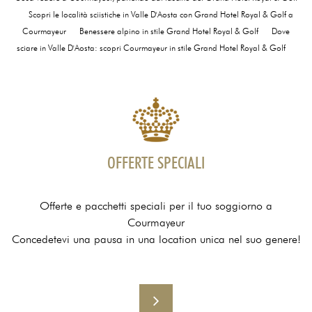
Scopri le località sciistiche in Valle D'Aosta con Grand Hotel Royal & Golf a
Courmayeur
Benessere alpino in stile Grand Hotel Royal & Golf
Dove
sciare in Valle D'Aosta: scopri Courmayeur in stile Grand Hotel Royal & Golf
OFFERTE SPECIALI
Offerte e pacchetti speciali per il tuo soggiorno a
Courmayeur
Concedetevi una pausa in una location unica nel suo genere!