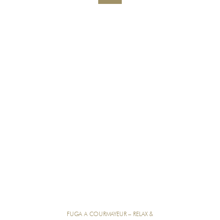
FUGA A COURMAYEUR – RELAX &