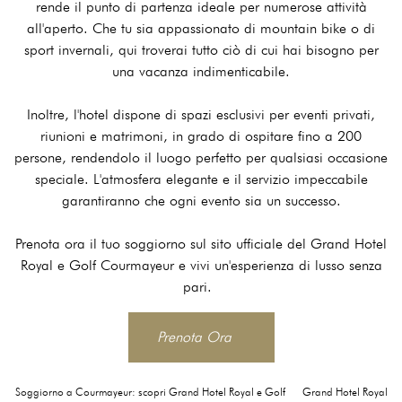
rende il punto di partenza ideale per numerose attività
all'aperto. Che tu sia appassionato di mountain bike o di
sport invernali, qui troverai tutto ciò di cui hai bisogno per
una vacanza indimenticabile.
Inoltre, l'hotel dispone di spazi esclusivi per eventi privati,
riunioni e matrimoni, in grado di ospitare fino a 200
persone, rendendolo il luogo perfetto per qualsiasi occasione
speciale. L'atmosfera elegante e il servizio impeccabile
garantiranno che ogni evento sia un successo.
Prenota ora il tuo soggiorno sul sito ufficiale del Grand Hotel
Royal e Golf Courmayeur e vivi un'esperienza di lusso senza
pari.
Prenota Ora
Soggiorno a Courmayeur: scopri Grand Hotel Royal e Golf
Grand Hotel Royal