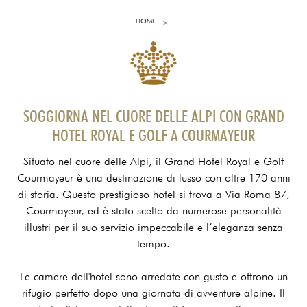
HOME
SOGGIORNA NEL CUORE DELLE ALPI CON GRAND
HOTEL ROYAL E GOLF A COURMAYEUR
Situato nel cuore delle Alpi, il Grand Hotel Royal e Golf
Courmayeur è una destinazione di lusso con oltre 170 anni
di storia. Questo prestigioso hotel si trova a Via Roma 87,
Courmayeur, ed è stato scelto da numerose personalità
illustri per il suo servizio impeccabile e l’eleganza senza
tempo.
Le camere dell'hotel sono arredate con gusto e offrono un
rifugio perfetto dopo una giornata di avventure alpine. Il